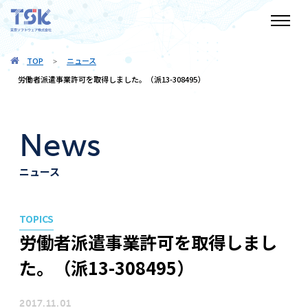
TOP
ニュース
>
労働者派遣事業許可を取得しました。（派13-308495）
News
ニュース
TOPICS
労働者派遣事業許可を取得しまし
た。（派13-308495）
2017.11.01