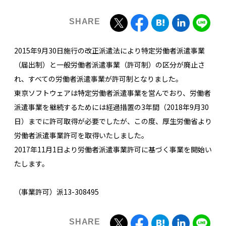
2015年9月30日施行の改正派遣法により特定労働者派遣事業
（届出制）と一般労働者派遣事業（許可制）の区分が廃止さ
れ、すべての労働者派遣事業が許可制となりました。
東京ソフトウェアは特定労働者派遣事業を営んでおり、労働者
派遣事業を継続するためには経過措置の3年間（2018年9月30
日）までに許可取得が必要でしたが、この度、厚生労働省より
労働者派遣事業許可を取得いたしました。
2017年11月1日より労働者派遣事業許可に基づく事業を開始い
たします。
（事業許可）派13-308495