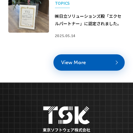
TOPICS
㈱日立ソリューションズ殿「エクセ
ルパートナー」に認定されました。
2025.05.14
View More