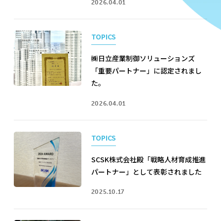
2026.04.01
TOPICS
㈱日立産業制御ソリューションズ
「重要パートナー」に認定されまし
た。
2026.04.01
TOPICS
SCSK株式会社殿「戦略人材育成推進
パートナー」として表彰されました
2025.10.17