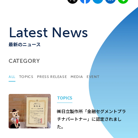
Latest News
最新のニュース
CATEGORY
ALL
TOPICS
PRESS RELEASE
MEDIA
EVENT
TOPICS
㈱日立製作所「金融セグメントプラ
チナパートナー」に認定されまし
た。