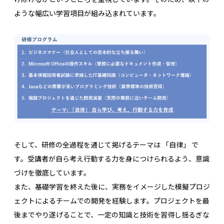
ような幅広い学習項目が組み込まれています。
そして、研修の全過程を通じて掲げるテーマは 「自律」 で
す。受講者が自ら考え行動する力を身につけられるよう、意識
づけを徹底しています。
また、基礎学習を終えた後に、実務をイメージした模擬プロジ
ェクトによるチームでの開発を経験します。プロジェクトを最
後までやり遂げることで、一定の知識と技術を習得し揺るぎな