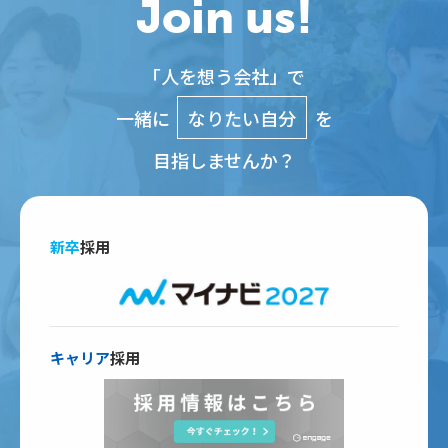
Join us!
「人を想う会社」で
一緒に
なりたい自分
を
目指しませんか？
新卒
採用
キャリア
採用