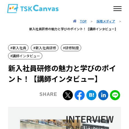
TOP
採用メディア
>
>
新入社員研修の魅力と学びのポイント！【講師インタビュー】
新入社員
新入社員研修
研修制度
講師インタビュー
新入社員研修の魅力と学びのポイ
ント！【講師インタビュー】