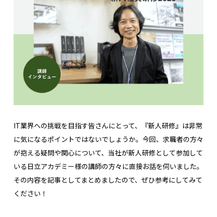
IT業界への挑戦を目指す皆さんにとって、『新人研修』は非常
に気になるポイントではないでしょうか。今回、求職者の方々
が抱える疑問や関心について、当社が新人研修として参加して
いる日立アカデミー様の講師の方々に直接お話を伺いました。
その内容を記事としてまとめましたので、ぜひ参考にしてみて
ください！