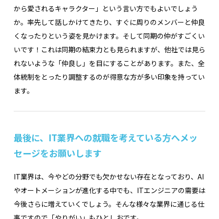
から愛されるキャラクター」という言い方でもよいでしょう
か。率先して話しかけてきたり、すぐに周りのメンバーと仲良
くなったりという姿を見かけます。そして同期の仲がすごくい
いです！これは同期の結束力とも見られますが、他社では見ら
れないような「仲良し」を目にすることがあります。また、全
体統制をとったり調整するのが得意な方が多い印象を持ってい
ます。
最後に、IT業界への就職を考えている方へメッ
セージをお願いします
IT業界は、今やどの分野でも欠かせない存在となっており、AI
やオートメーションが進化する中でも、ITエンジニアの需要は
今後さらに増えていくでしょう。そんな様々な業界に通じる仕
事ですので「やりがい」もひとしおです。