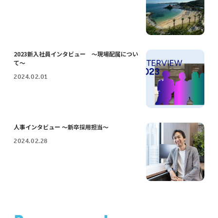
2023新入社員インタビュー ～現場配属につい
て～
2024.02.01
人事インタビュー ～新卒採用担当～
2024.02.28