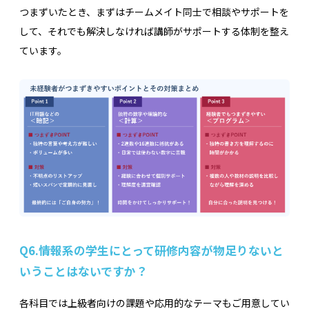
つまずいたとき、まずはチームメイト同士で相談やサポートを
して、それでも解決しなければ講師がサポートする体制を整え
ています。
Q6.
情報系の学生にとって研修内容が物足りないと
いうことはないですか？
各科目では上級者向けの課題や応用的なテーマもご用意してい