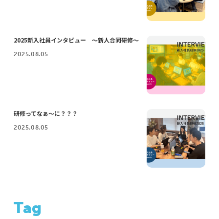
2025新入社員インタビュー ～新人合同研修～
2025.08.05
研修ってなぁ～に？？？
2025.08.05
Tag