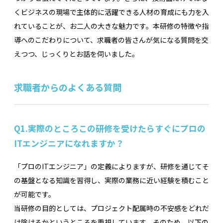
くビジネスの現場で主体的に活躍できる人材の育成にも力を入
れていることが、お二人の大きな魅力です。本研修の特徴や指
導へのこだわりについて、求職者の皆さんが気になる質問を交
えつつ、じっくりとお話を伺いました。
求職者からのよくある質問
Q1.
実際のところこの研修を受けたらすぐにプロの
ITエンジニアになれますか？
「プロのITエンジニア」の定義によりますが、研修を通じてそ
の基盤となる知識を習得し、実際の業務に近い経験を積むこと
が可能です。
当研修の目的としては、プロジェクト配属時の不安感をどれだ
け除けるかというところを重視しています。そのため、以下の