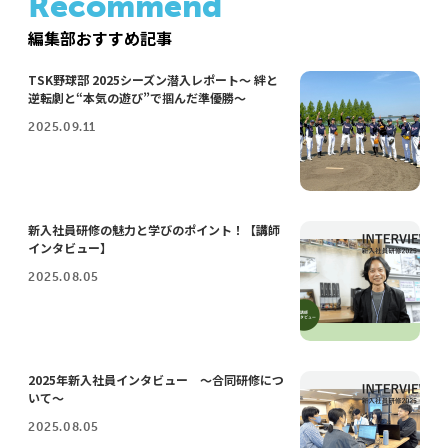
Recommend
編集部おすすめ記事
TSK野球部 2025シーズン潜入レポート～ 絆と
逆転劇と“本気の遊び”で掴んだ準優勝～
2025.09.11
新入社員研修の魅力と学びのポイント！【講師
インタビュー】
2025.08.05
2025年新入社員インタビュー ～合同研修につ
いて～
2025.08.05