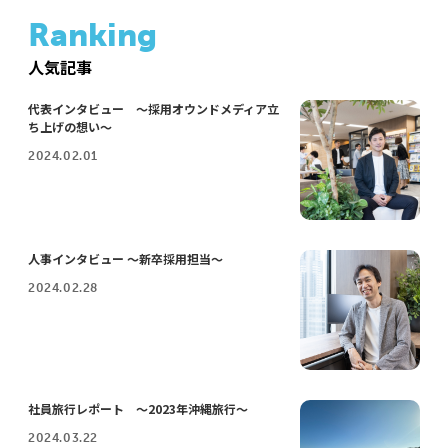
Ranking
人気記事
代表インタビュー ～採用オウンドメディア立
ち上げの想い～
2024.02.01
人事インタビュー ～新卒採用担当～
2024.02.28
社員旅行レポート ～2023年沖縄旅行～
2024.03.22