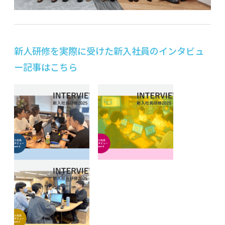
新人研修を実際に受けた新入社員のインタビュ
ー記事はこちら