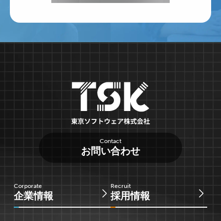
Contact
お問い合わせ
Corporate
Recruit
企業情報
採用情報