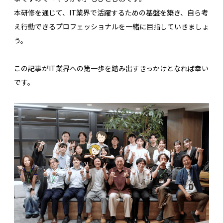
本研修を通じて、IT業界で活躍するための基盤を築き、自ら考
え行動できるプロフェッショナルを一緒に目指していきましょ
う。
この記事がIT業界への第一歩を踏み出すきっかけとなれば幸い
です。