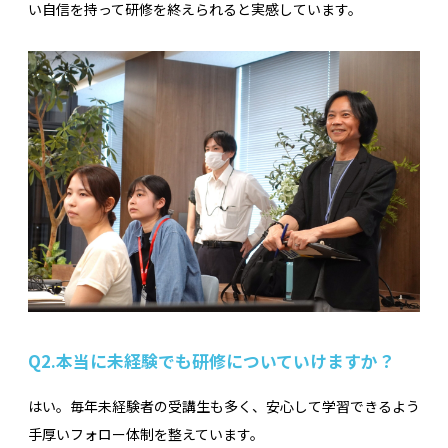
い自信を持って研修を終えられると実感しています。
Q2.
本当に未経験でも研修についていけますか？
はい。毎年未経験者の受講生も多く、安心して学習できるよう
手厚いフォロー体制を整えています。