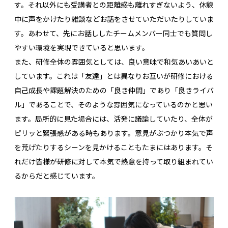
す。それ以外にも受講者との距離感も離れすぎないよう、休憩
中に声をかけたり雑談などお話をさせていただいたりしていま
す。あわせて、先にお話ししたチームメンバー同士でも質問し
やすい環境を実現できていると思います。
また、研修全体の雰囲気としては、良い意味で和気あいあいと
しています。これは「友達」とは異なりお互いが研修における
自己成長や課題解決のための「良き仲間」であり「良きライバ
ル」であることで、そのような雰囲気になっているのかと思い
ます。局所的に見た場合には、活発に議論していたり、全体が
ピリッと緊張感がある時もあります。意見がぶつかり本気で声
を荒げたりするシーンを見かけることもたまにはあります。そ
れだけ皆様が研修に対して本気で熱意を持って取り組まれてい
るからだと感じています。