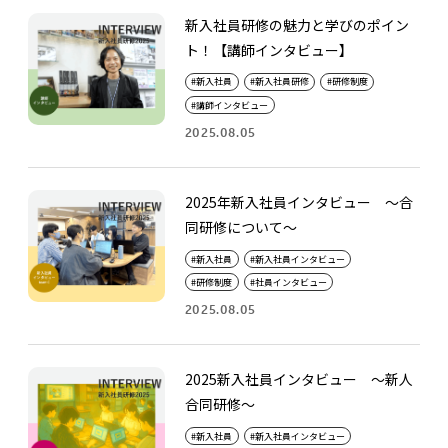
新入社員研修の魅力と学びのポイン
ト！【講師インタビュー】
新入社員
新入社員研修
研修制度
講師インタビュー
2025.08.05
2025年新入社員インタビュー ～合
同研修について～
新入社員
新入社員インタビュー
研修制度
社員インタビュー
2025.08.05
2025新入社員インタビュー ～新人
合同研修～
新入社員
新入社員インタビュー