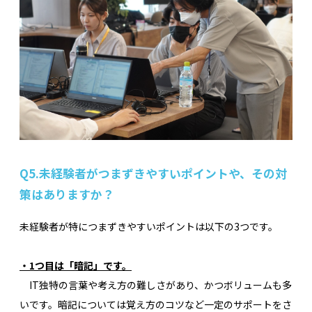
Q5.
未経験者がつまずきやすいポイントや、その対
策はありますか？
未経験者が特につまずきやすいポイントは以下の3つです。
・1つ目は「暗記」です。
IT独特の言葉や考え方の難しさがあり、かつボリュームも多
いです。暗記については覚え方のコツなど一定のサポートをさ