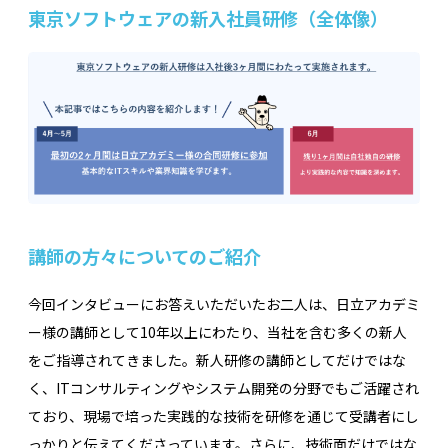
東京ソフトウェアの新入社員研修（全体像）
講師の方々についてのご紹介
今回インタビューにお答えいただいたお二人は、日立アカデミ
ー様の講師として10年以上にわたり、当社を含む多くの新人
をご指導されてきました。新人研修の講師としてだけではな
く、ITコンサルティングやシステム開発の分野でもご活躍され
ており、現場で培った実践的な技術を研修を通じて受講者にし
っかりと伝えてくださっています。さらに、技術面だけではな